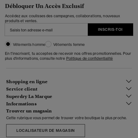
Débloquer Un Accès Exclusif
Accédez aux coulisses des campagnes, collaborations, nouveaux
produits et ventes.
INSCRIS-TOI
Vêtements homme
Vêtements femme
En t'inscrivant, tu acceptes de recevoir nos offres promotionnelles. Pour
plus d'informations, consulte notre
Politique de confidentialité
Shopping en ligne
Service client
Superdry La Marque
Informations
Trouver un magasin
Cette rubrique vous permet de trouver votre boutique la plus proche.
LOCALISATEUR DE MAGASIN