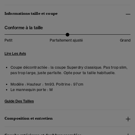
Informations taille et coupe
Conforme à la taille
Petit
Parfaitement ajusté
Grand
Lire Les Avis
Coupe décontractée : la coupe Superdry classique. Pas trop slim,
pas trop large, juste parfaite. Opte pour ta taille habituelle.
Modèle :
Hauteur : 1m93. Poitrine : 97cm
Le mannequin porte :
M
Guide Des Tailles
Composition et entretien