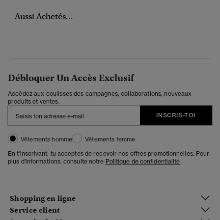
Aussi Achetés...
Débloquer Un Accès Exclusif
Accédez aux coulisses des campagnes, collaborations, nouveaux
produits et ventes.
INSCRIS-TOI
Vêtements homme
Vêtements femme
En t'inscrivant, tu acceptes de recevoir nos offres promotionnelles. Pour
plus d'informations, consulte notre
Politique de confidentialité
Shopping en ligne
Service client