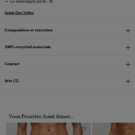
Le mannequin porte :
M
Guide Des Tailles
Composition et entretien
100% recycled materials
Contact
Avis (5)
Vous Pourriez Aussi Aimer...