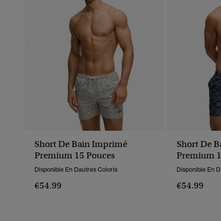
Short De Bain Imprimé
Short De B
Premium 15 Pouces
Premium 1
Disponible En Dautres Coloris
Disponible En D
€54.99
€54.99