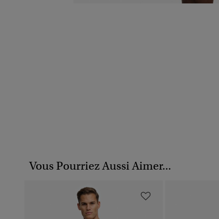
Vous Pourriez Aussi Aimer...