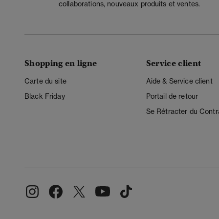
collaborations, nouveaux produits et ventes.
Shopping en ligne
Service client
Carte du site
Aide & Service client
Black Friday
Portail de retour
Se Rétracter du Contr