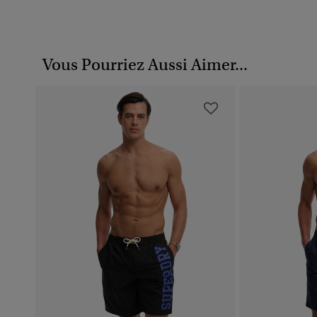
Vous Pourriez Aussi Aimer...