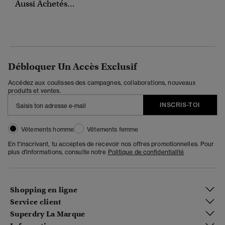
Aussi Achetés...
Débloquer Un Accès Exclusif
Accédez aux coulisses des campagnes, collaborations, nouveaux
produits et ventes.
INSCRIS-TOI
Vêtements homme
Vêtements femme
En t'inscrivant, tu acceptes de recevoir nos offres promotionnelles. Pour
plus d'informations, consulte notre
Politique de confidentialité
Shopping en ligne
Service client
Superdry La Marque