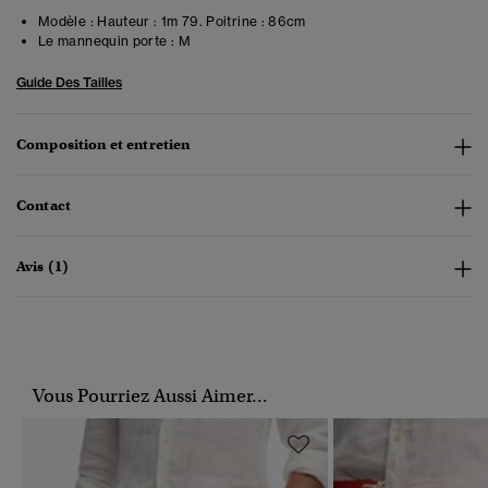
Modèle :
Hauteur : 1m 79. Poitrine : 86cm
Le mannequin porte :
M
Guide Des Tailles
Composition et entretien
Contact
Avis (1)
Vous Pourriez Aussi Aimer...