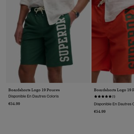
Boardshorts Logo 19 Pouces
Boardshorts Logo 19 
Disponible En Dautres Coloris
(1)
€54.99
Disponible En Dautres C
€54.99