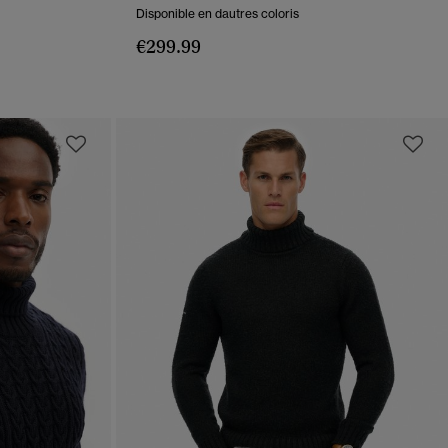
Disponible en dautres coloris
€299.99