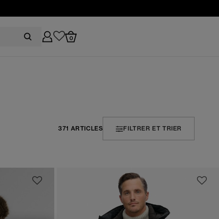
0
371 ARTICLES
FILTRER ET TRIER