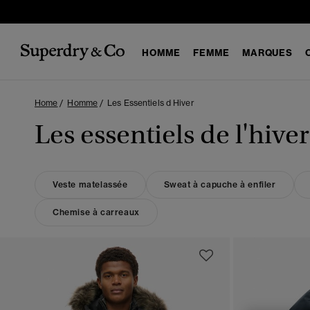
HOMME
FEMME
MARQUES
Home
Homme
Les Essentiels d Hiver
Les essentiels de l'hiv
Veste matelassée
Sweat à capuche à enfiler
Chemise à carreaux