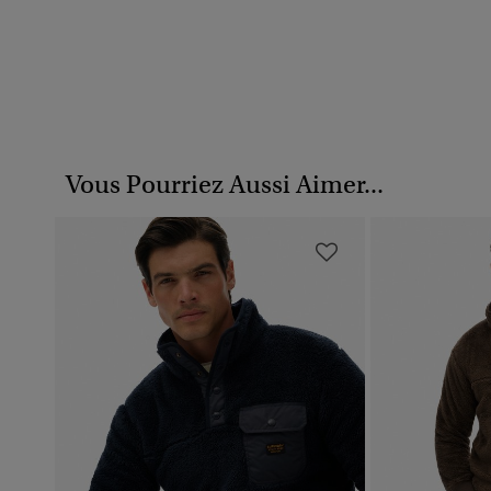
Vous Pourriez Aussi Aimer...