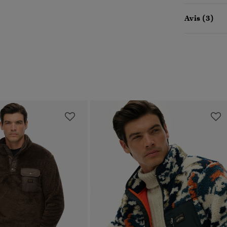
Avis (3)