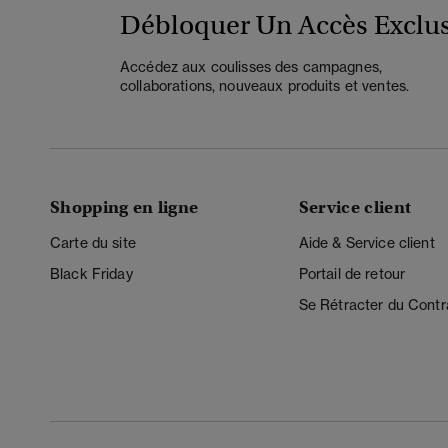
Débloquer Un Accès Exclus
Accédez aux coulisses des campagnes,
collaborations, nouveaux produits et ventes.
Shopping en ligne
Service client
Carte du site
Aide & Service client
Black Friday
Portail de retour
Se Rétracter du Contr