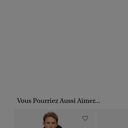
Vous Pourriez Aussi Aimer...