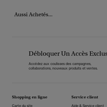
Aussi Achetés...
Débloquer Un Accès Exclus
Accédez aux coulisses des campagnes,
collaborations, nouveaux produits et ventes.
Shopping en ligne
Service client
Carte du site
Aide & Service client