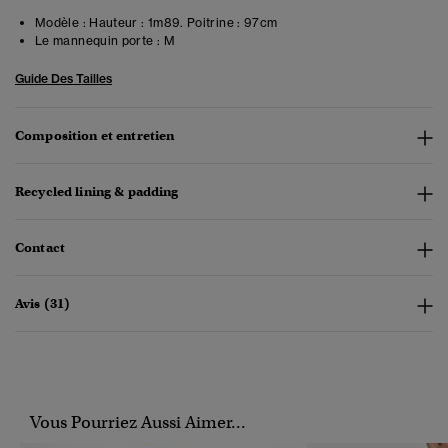
Modèle :
Hauteur : 1m89. Poitrine : 97cm
Le mannequin porte :
M
Guide Des Tailles
Composition et entretien
Recycled lining & padding
Contact
Avis (31)
Vous Pourriez Aussi Aimer...