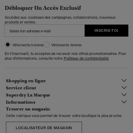
Débloquer Un Accès Exclusif
Accédez aux coulisses des campagnes, collaborations, nouveaux
produits et ventes.
INSCRIS-TOI
Vêtements homme
Vêtements femme
En t'inscrivant, tu acceptes de recevoir nos offres promotionnelles. Pour
plus d'informations, consulte notre
Politique de confidentialité
Shopping en ligne
Service client
Superdry La Marque
Informations
Trouver un magasin
Cette rubrique vous permet de trouver votre boutique la plus proche.
LOCALISATEUR DE MAGASIN