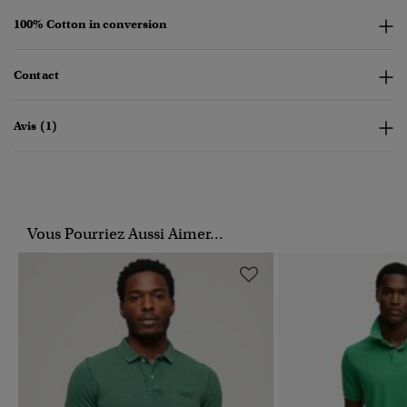
100% Cotton in conversion
Contact
Avis (1)
Vous Pourriez Aussi Aimer...