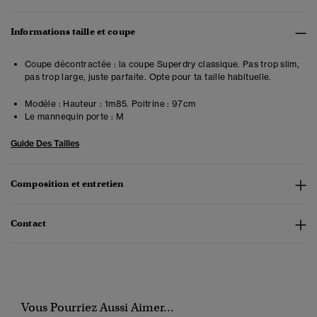
Informations taille et coupe
Coupe décontractée : la coupe Superdry classique. Pas trop slim,
pas trop large, juste parfaite. Opte pour ta taille habituelle.
Modèle :
Hauteur : 1m85. Poitrine : 97cm
Le mannequin porte :
M
Guide Des Tailles
Composition et entretien
Contact
Vous Pourriez Aussi Aimer...