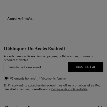
Aussi Achetés...
Débloquer Un Accès Exclusif
Accédez aux coulisses des campagnes, collaborations, nouveaux
produits et ventes.
INSCRIS-TOI
Vêtements homme
Vêtements femme
En t'inscrivant, tu acceptes de recevoir nos offres promotionnelles. Pour
plus d'informations, consulte notre
Politique de confidentialité