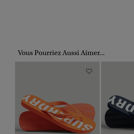
Vous Pourriez Aussi Aimer...