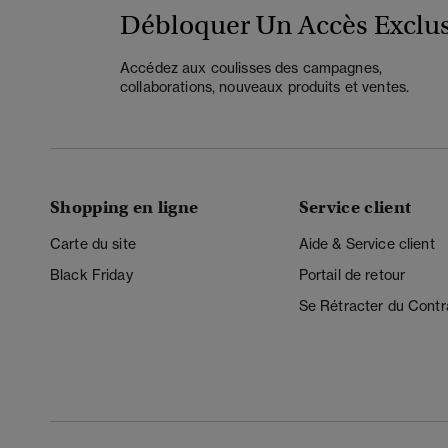
Débloquer Un Accès Exclus
Accédez aux coulisses des campagnes,
collaborations, nouveaux produits et ventes.
Shopping en ligne
Service client
Carte du site
Aide & Service client
Black Friday
Portail de retour
Se Rétracter du Contr