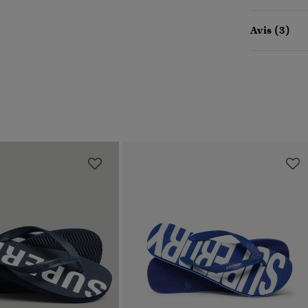
Avis (3)