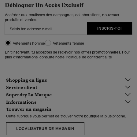
Débloquer Un Accès Exclusif
Accédez aux coulisses des campagnes, collaborations, nouveaux
produits et ventes.
INSCRIS-TOI
Vêtements homme
Vêtements femme
En t'inscrivant, tu acceptes de recevoir nos offres promotionnelles. Pour
plus d'informations, consulte notre
Politique de confidentialité
Shopping en ligne
Service client
Superdry La Marque
Informations
Trouver un magasin
Cette rubrique vous permet de trouver votre boutique la plus proche.
LOCALISATEUR DE MAGASIN