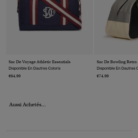
Sac De Voyage Athletic Essentials
Sac De Bowling Retro
Disponible En Dautres Coloris
Disponible En Dautres C
€64.99
€74.99
Aussi Achetés...