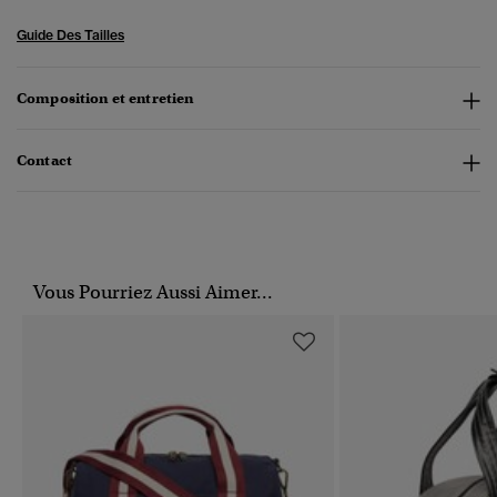
Guide Des Tailles
Composition et entretien
Contact
Vous Pourriez Aussi Aimer...