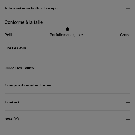
Informations taille et coupe
Conforme à la taille
Petit
Parfaitement ajusté
Grand
Lire Les Avis
Guide Des Tailles
Composition et entretien
Contact
Avis (2)