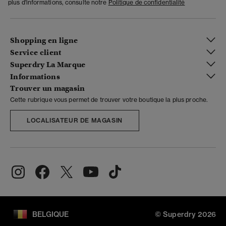
plus d'informations, consulte notre
Politique de confidentialité
Shopping en ligne
Service client
Superdry La Marque
Informations
Trouver un magasin
Cette rubrique vous permet de trouver votre boutique la plus proche.
LOCALISATEUR DE MAGASIN
BELGIQUE
© Superdry 2026