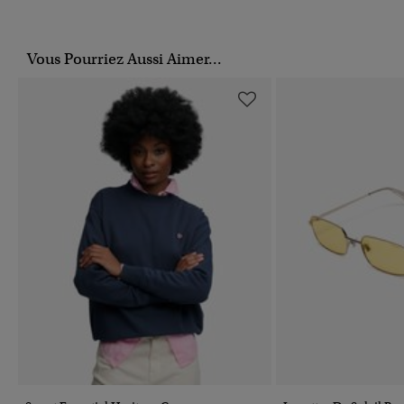
Vous Pourriez Aussi Aimer...