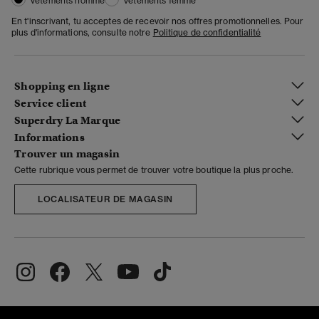
Vêtements homme
Vêtements femme
En t'inscrivant, tu acceptes de recevoir nos offres promotionnelles. Pour
plus d'informations, consulte notre
Politique de confidentialité
Shopping en ligne
Service client
Superdry La Marque
Informations
Trouver un magasin
Cette rubrique vous permet de trouver votre boutique la plus proche.
LOCALISATEUR DE MAGASIN