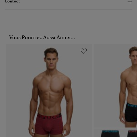
Contact
Vous Pourriez Aussi Aimer...