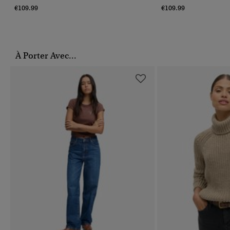
€109.99
€109.99
À Porter Avec...