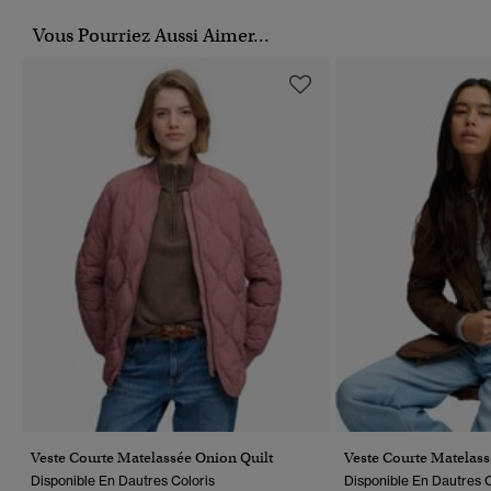
Vous Pourriez Aussi Aimer...
Veste Courte Matelassée Onion Quilt
Veste Courte Matelass
Disponible En Dautres Coloris
Disponible En Dautres C