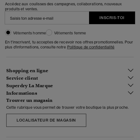
Accédez aux coulisses des campagnes, collaborations, nouveaux
produits et ventes.
INSCRIS-TOI
Vêtements homme
Vêtements femme
En t'inscrivant, tu acceptes de recevoir nos offres promotionnelles. Pour
plus d'informations, consulte notre
Politique de confidentialité
Shopping en ligne
Service client
Superdry La Marque
Informations
Trouver un magasin
Cette rubrique vous permet de trouver votre boutique la plus proche.
LOCALISATEUR DE MAGASIN