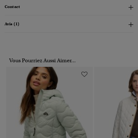
Contact
Avis (1)
Vous Pourriez Aussi Aimer...