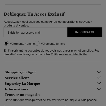
Débloquer Un Accès Exclusif
Accédez aux coulisses des campagnes, collaborations, nouveaux
produits et ventes.
INSCRIS-TOI
Vêtements homme
Vêtements femme
En t'inscrivant, tu acceptes de recevoir nos offres promotionnelles. Pour
plus d'informations, consulte notre
Politique de confidentialité
Shopping en ligne
Service client
Superdry La Marque
Informations
Trouver un magasin
Cette rubrique vous permet de trouver votre boutique la plus proche.