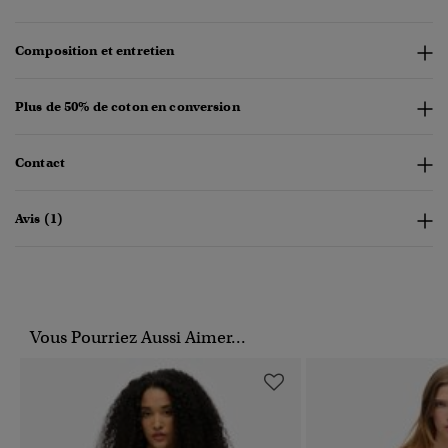
Composition et entretien
Plus de 50% de coton en conversion
Contact
Avis (1)
Vous Pourriez Aussi Aimer...