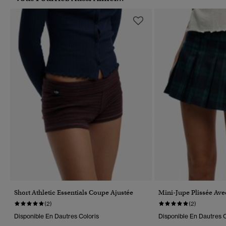
Short Athletic Essentials Coupe Ajustée
Mini-Jupe Plissée Ave
(2)
(2)
Disponible En Dautres Coloris
Disponible En Dautres C