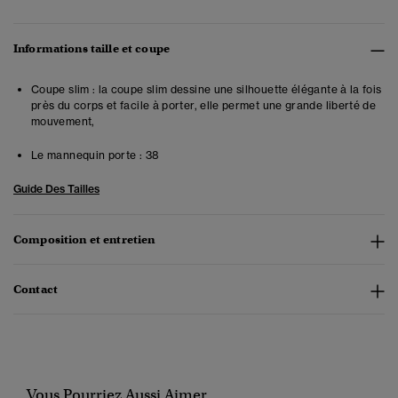
Informations taille et coupe
Coupe slim : la coupe slim dessine une silhouette élégante à la fois
près du corps et facile à porter, elle permet une grande liberté de
mouvement,
Le mannequin porte :
38
Guide Des Tailles
Composition et entretien
Contact
Vous Pourriez Aussi Aimer...