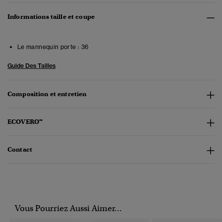
Informations taille et coupe
Le mannequin porte :
36
Guide Des Tailles
Composition et entretien
ECOVERO™
Contact
Vous Pourriez Aussi Aimer...