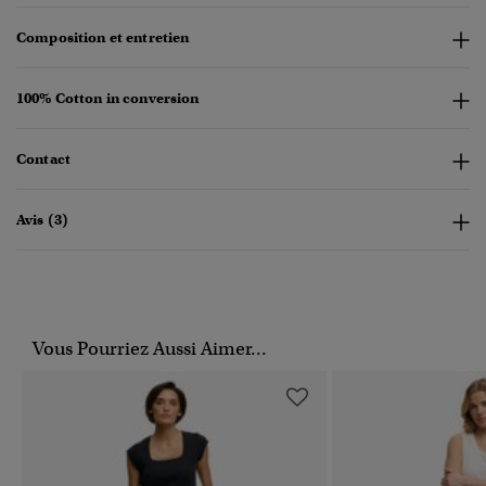
Composition et entretien
100% Cotton in conversion
Contact
Avis (3)
Vous Pourriez Aussi Aimer...