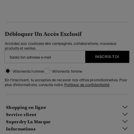
Débloquer Un Accès Exclusif
Accédez aux coulisses des campagnes, collaborations, nouveaux
produits et ventes.
INSCRIS-TOI
Vêtements homme
Vêtements femme
En t'inscrivant, tu acceptes de recevoir nos offres promotionnelles. Pour
plus d'informations, consulte notre
Politique de confidentialité
Shopping en ligne
Service client
Superdry La Marque
Informations