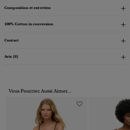
Composition et entretien
100% Cotton in conversion
Contact
Avis (6)
Vous Pourriez Aussi Aimer...