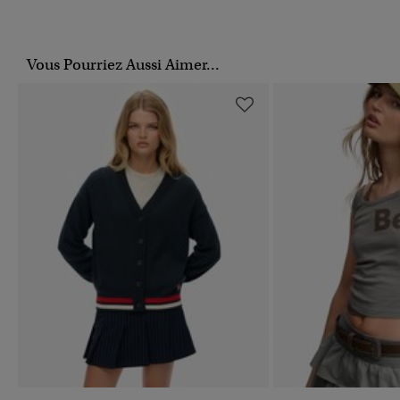
Vous Pourriez Aussi Aimer...