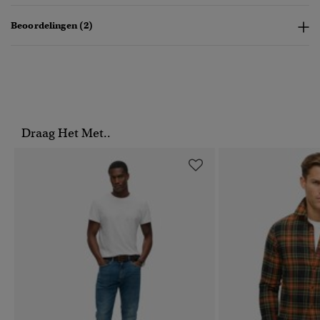
Beoordelingen (2)
Draag Het Met..