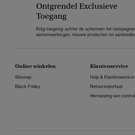
Ontgrendel Exclusieve
Toegang
Krijg toegang: achter de schermen tot campagnes
samenwerkingen, nieuwe producten en aanbiedin
Online winkelen
Klantenservice
Sitemap
Hulp & Klantenservice
Black Friday
Retourenportaal
Herroeping van contra