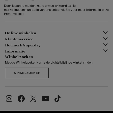
Door je aan te melden, ga je ermee akkoord dat je
marketingcommunicatie van ons ontvangt. Zie voor meer informatie onze
Privacybeleid
Online winkelen
Klantenservice
Het merk Superdry
Informatie
Winkel zoeken
Met de Winkelzoeker kun je de dichtstbijzijnde winkel vinden.
WINKELZOEKER