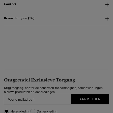
Contact
Beoordelingen (26)
Ontgrendel Exclusieve Toegang
Krijg toegang: achter de schermen tot campagnes, samenwerkingen,
nieuwe producten en aanbiedingen.
AANMELDEN
Herenkleding
Dameskleding