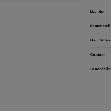
Maattabel
Samenstell
Over 50% r
Contact
Beoordelin