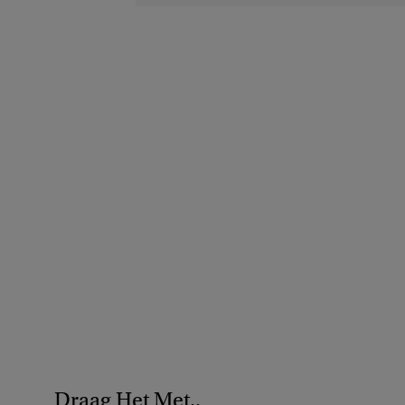
Draag Het Met..