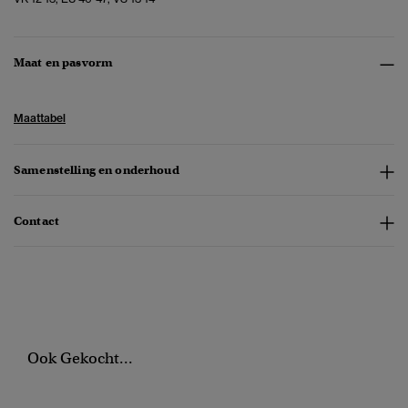
Maat en pasvorm
Maattabel
Samenstelling en onderhoud
Contact
Ook Gekocht...