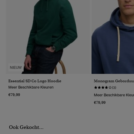
NIEUW
Essential SD Co Logo Hoodie
Monogram Geborduu
Meer Beschikbare Kleuren
(3)
€79,99
Meer Beschikbare Kleu
€79,99
Ook Gekocht...