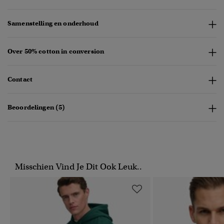
Samenstelling en onderhoud
Over 50% cotton in conversion
Contact
Beoordelingen (5)
Misschien Vind Je Dit Ook Leuk..