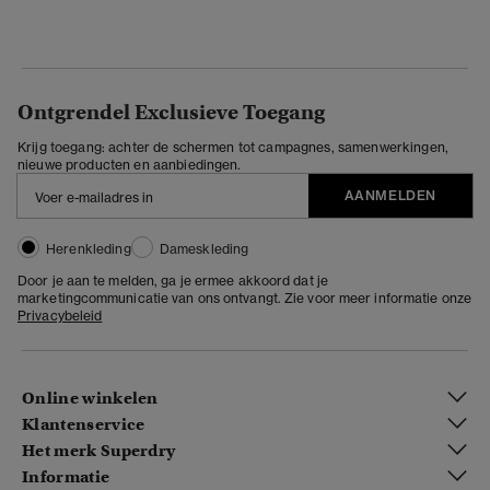
Ontgrendel Exclusieve Toegang
Krijg toegang: achter de schermen tot campagnes, samenwerkingen,
nieuwe producten en aanbiedingen.
AANMELDEN
Herenkleding
Dameskleding
Door je aan te melden, ga je ermee akkoord dat je
marketingcommunicatie van ons ontvangt. Zie voor meer informatie onze
Privacybeleid
Online winkelen
Klantenservice
Het merk Superdry
Informatie