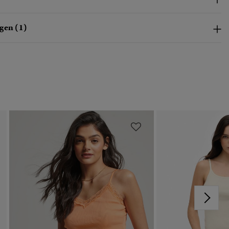
gen (1)