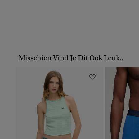
Misschien Vind Je Dit Ook Leuk..