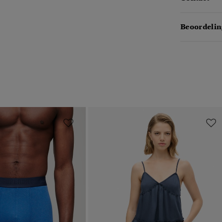
Beoordelin