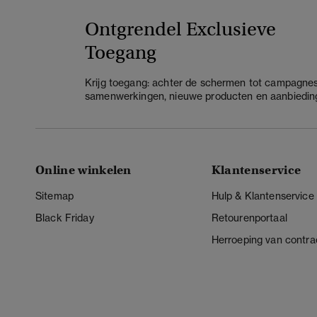
Ontgrendel Exclusieve
Toegang
Krijg toegang: achter de schermen tot campagnes
samenwerkingen, nieuwe producten en aanbiedin
Online winkelen
Klantenservice
Sitemap
Hulp & Klantenservice
Black Friday
Retourenportaal
Herroeping van contra