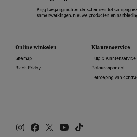
Krijg toegang: achter de schermen tot campagnes
samenwerkingen, nieuwe producten en aanbiedin
Online winkelen
Klantenservice
Sitemap
Hulp & Klantenservice
Black Friday
Retourenportaal
Herroeping van contra