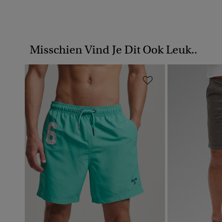
Misschien Vind Je Dit Ook Leuk..