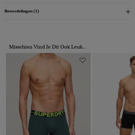
Beoordelingen (1)
Misschien Vind Je Dit Ook Leuk..