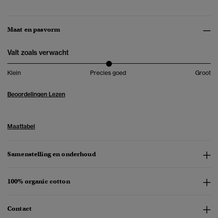
Maat en pasvorm
Valt zoals verwacht
Klein
Precies goed
Groot
Beoordelingen Lezen
Maattabel
Samenstelling en onderhoud
100% organic cotton
Contact