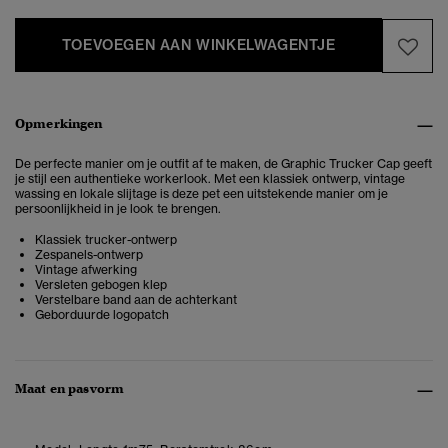
TOEVOEGEN AAN WINKELWAGENTJE
Opmerkingen
De perfecte manier om je outfit af te maken, de Graphic Trucker Cap geeft
je stijl een authentieke workerlook. Met een klassiek ontwerp, vintage
wassing en lokale slijtage is deze pet een uitstekende manier om je
persoonlijkheid in je look te brengen.
Klassiek trucker-ontwerp
Zespanels-ontwerp
Vintage afwerking
Versleten gebogen klep
Verstelbare band aan de achterkant
Geborduurde logopatch
Maat en pasvorm