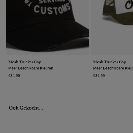
Mesh Trucker Cap
Mesh Trucker Cap
Meer Beschikbare Kleuren
Meer Beschikbare Kleu
€34,99
€34,99
Ook Gekocht...