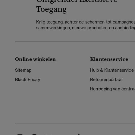
Toegang
Krijg toegang: achter de schermen tot campagnes
samenwerkingen, nieuwe producten en aanbiedin
Online winkelen
Klantenservice
Sitemap
Hulp & Klantenservice
Black Friday
Retourenportaal
Herroeping van contra