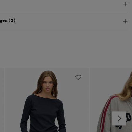
gen (2)