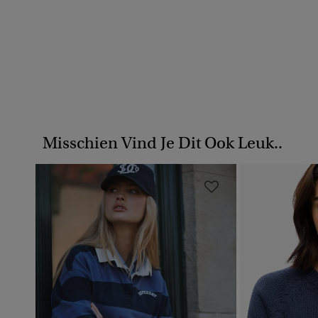
Misschien Vind Je Dit Ook Leuk..