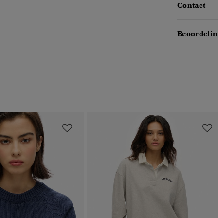
Contact
Beoordelin