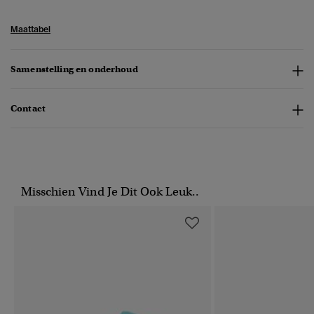
Maattabel
Samenstelling en onderhoud
Contact
Misschien Vind Je Dit Ook Leuk..