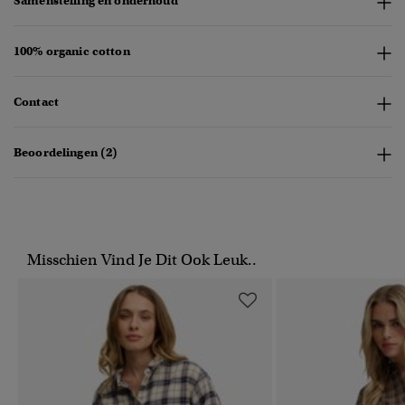
Samenstelling en onderhoud
100% organic cotton
Contact
Beoordelingen (2)
Misschien Vind Je Dit Ook Leuk..