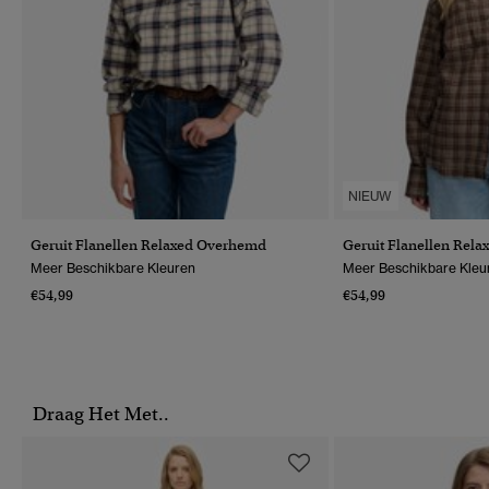
NIEUW
Geruit Flanellen Relaxed Overhemd
Geruit Flanellen Rel
Meer Beschikbare Kleuren
Meer Beschikbare Kleu
€54,99
€54,99
Draag Het Met..