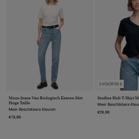
3 VOOR 55 €
Mom-Jeans Van Biologisch Katoen Met
Studios Slub T-Shirt 
Hoge Taille
Meer Beschikbare Kleu
Meer Beschikbare Kleuren
€29,99
€79,99