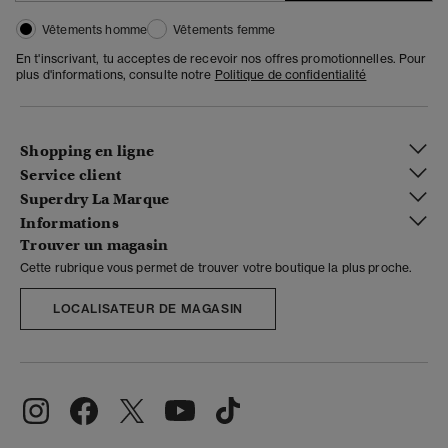
Vêtements homme
Vêtements femme
En t'inscrivant, tu acceptes de recevoir nos offres promotionnelles. Pour
plus d'informations, consulte notre
Politique de confidentialité
Shopping en ligne
Service client
Superdry La Marque
Informations
Trouver un magasin
Cette rubrique vous permet de trouver votre boutique la plus proche.
LOCALISATEUR DE MAGASIN