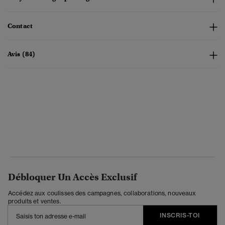
Contact
Avis (84)
Débloquer Un Accès Exclusif
Accédez aux coulisses des campagnes, collaborations, nouveaux
produits et ventes.
INSCRIS-TOI