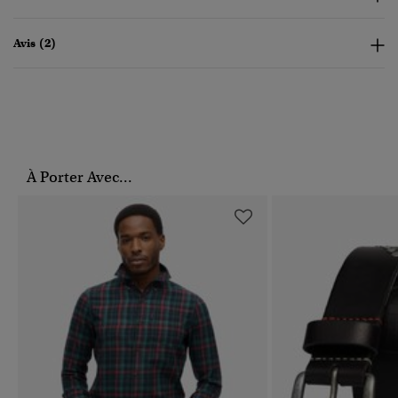
Avis (2)
À Porter Avec...