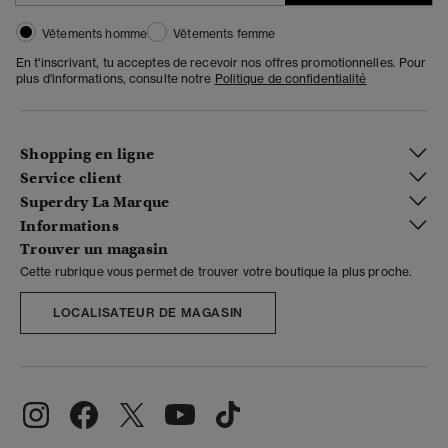
Vêtements homme
Vêtements femme
En t'inscrivant, tu acceptes de recevoir nos offres promotionnelles. Pour
plus d'informations, consulte notre
Politique de confidentialité
Shopping en ligne
Service client
Superdry La Marque
Informations
Trouver un magasin
Cette rubrique vous permet de trouver votre boutique la plus proche.
LOCALISATEUR DE MAGASIN