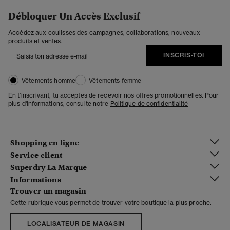
Débloquer Un Accès Exclusif
Accédez aux coulisses des campagnes, collaborations, nouveaux
produits et ventes.
INSCRIS-TOI
Vêtements homme
Vêtements femme
En t'inscrivant, tu acceptes de recevoir nos offres promotionnelles. Pour
plus d'informations, consulte notre
Politique de confidentialité
Shopping en ligne
Service client
Superdry La Marque
Informations
Trouver un magasin
Cette rubrique vous permet de trouver votre boutique la plus proche.
LOCALISATEUR DE MAGASIN