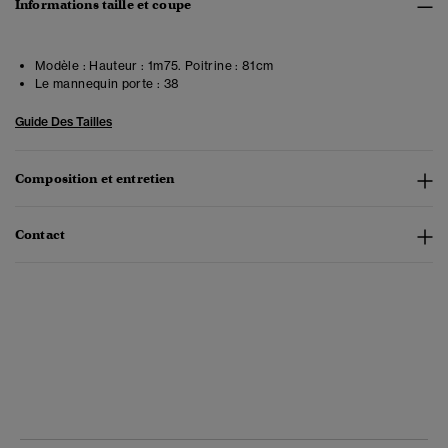
Informations taille et coupe
Modèle :
Hauteur : 1m75. Poitrine : 81cm
Le mannequin porte :
38
Guide Des Tailles
Composition et entretien
Contact