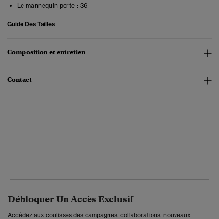
Le mannequin porte :
36
Guide Des Tailles
Composition et entretien
Contact
Débloquer Un Accès Exclusif
Accédez aux coulisses des campagnes, collaborations, nouveaux