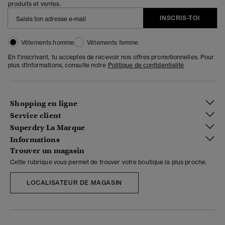
produits et ventes.
INSCRIS-TOI
Vêtements homme
Vêtements femme
En t'inscrivant, tu acceptes de recevoir nos offres promotionnelles. Pour
plus d'informations, consulte notre
Politique de confidentialité
Shopping en ligne
Service client
Superdry La Marque
Informations
Trouver un magasin
Cette rubrique vous permet de trouver votre boutique la plus proche.
LOCALISATEUR DE MAGASIN