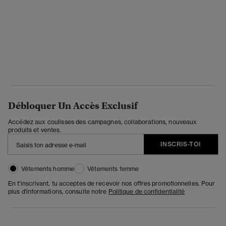
Débloquer Un Accès Exclusif
Accédez aux coulisses des campagnes, collaborations, nouveaux
produits et ventes.
INSCRIS-TOI
Vêtements homme
Vêtements femme
En t'inscrivant, tu acceptes de recevoir nos offres promotionnelles. Pour
plus d'informations, consulte notre
Politique de confidentialité