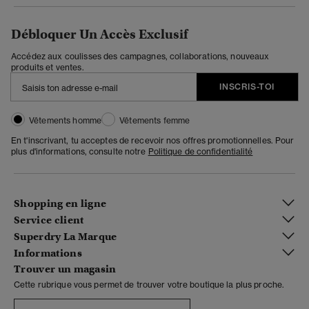
Débloquer Un Accès Exclusif
Accédez aux coulisses des campagnes, collaborations, nouveaux
produits et ventes.
INSCRIS-TOI
Vêtements homme
Vêtements femme
En t'inscrivant, tu acceptes de recevoir nos offres promotionnelles. Pour
plus d'informations, consulte notre
Politique de confidentialité
Shopping en ligne
Service client
Superdry La Marque
Informations
Trouver un magasin
Cette rubrique vous permet de trouver votre boutique la plus proche.