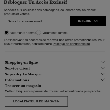
Débloquer Un Accès Exclusif
Accédez aux coulisses des campagnes, collaborations, nouveaux
produits et ventes.
INSCRIS-TOI
Vêtements homme
Vêtements femme
En t'inscrivant, tu acceptes de recevoir nos offres promotionnelles. Pour
plus d'informations, consulte notre
Politique de confidentialité
Shopping en ligne
Service client
Superdry La Marque
Informations
Trouver un magasin
Cette rubrique vous permet de trouver votre boutique la plus proche.
LOCALISATEUR DE MAGASIN