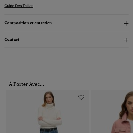
Guide Des Tailles
Composition et entretien
Contact
À Porter Avec...