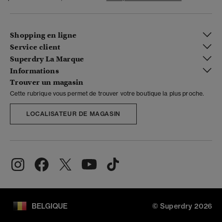
Shopping en ligne
Service client
Superdry La Marque
Informations
Trouver un magasin
Cette rubrique vous permet de trouver votre boutique la plus proche.
LOCALISATEUR DE MAGASIN
BELGIQUE
© Superdry 2026