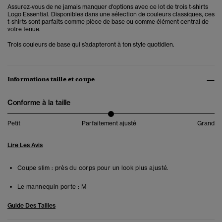
Assurez-vous de ne jamais manquer d'options avec ce lot de trois t-shirts
Logo Essential. Disponibles dans une sélection de couleurs classiques, ces
t-shirts sont parfaits comme pièce de base ou comme élément central de
votre tenue.
Trois couleurs de base qui s’adapteront à ton style quotidien.
Informations taille et coupe
Conforme à la taille
Petit
Parfaitement ajusté
Grand
Lire Les Avis
Coupe slim : près du corps pour un look plus ajusté.
Le mannequin porte :
M
Guide Des Tailles