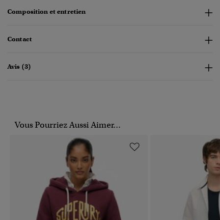
Composition et entretien
Contact
Avis (3)
Vous Pourriez Aussi Aimer...