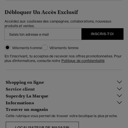
Débloquer Un Accès Exclusif
Accédez aux coulisses des campagnes, collaborations, nouveaux
produits et ventes.
INSCRIS-TOI
Vêtements homme
Vêtements femme
En t'inscrivant, tu acceptes de recevoir nos offres promotionnelles. Pour
plus d'informations, consulte notre
Politique de confidentialité
Shopping en ligne
Service client
Superdry La Marque
Informations
Trouver un magasin
Cette rubrique vous permet de trouver votre boutique la plus proche.
LOCALISATEUR DE MAGASIN