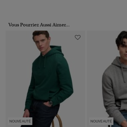
Vous Pourriez Aussi Aimer...
NOUVEAUTÉ
NOUVEAUTÉ