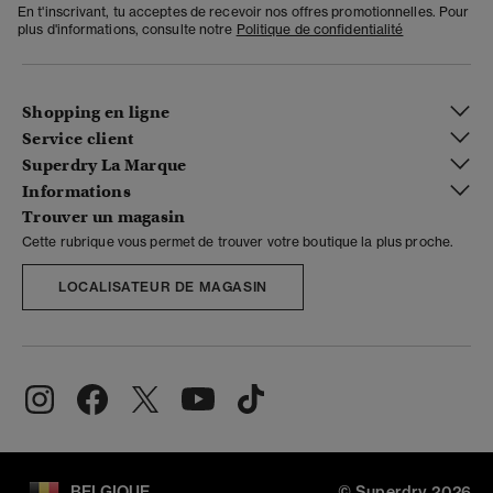
En t'inscrivant, tu acceptes de recevoir nos offres promotionnelles. Pour
plus d'informations, consulte notre
Politique de confidentialité
Shopping en ligne
Service client
Superdry La Marque
Informations
Trouver un magasin
Cette rubrique vous permet de trouver votre boutique la plus proche.
LOCALISATEUR DE MAGASIN
BELGIQUE
© Superdry 2026