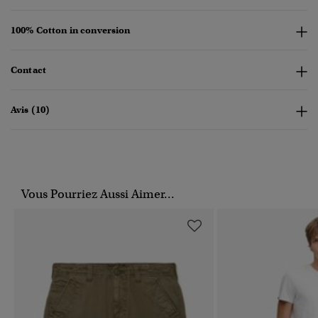
100% Cotton in conversion
Contact
Avis (10)
Vous Pourriez Aussi Aimer...