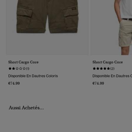
Short Cargo Core
Short Cargo Core
(1)
(2)
Disponible En Dautres Coloris
Disponible En Dautres C
€74.99
€74.99
Aussi Achetés...