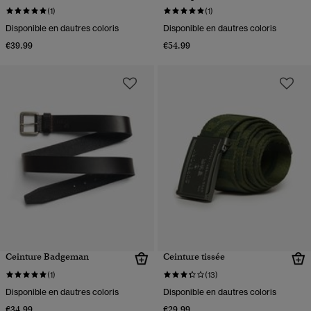
(1)
(1)
Disponible en dautres coloris
Disponible en dautres coloris
€39.99
€54.99
Ceinture Badgeman
Ceinture tissée
(1)
(13)
Disponible en dautres coloris
Disponible en dautres coloris
€34.99
€29.99