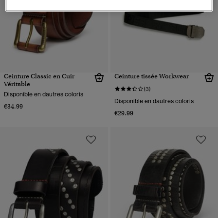
Ceinture Classic en Cuir
Ceinture tissée Workwear
Véritable
(3)
Disponible en dautres coloris
Disponible en dautres coloris
€34.99
€29.99