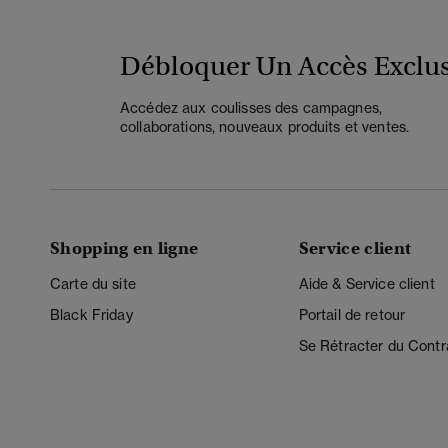
Débloquer Un Accès Exclus
Accédez aux coulisses des campagnes,
collaborations, nouveaux produits et ventes.
Shopping en ligne
Service client
Carte du site
Aide & Service client
Black Friday
Portail de retour
Se Rétracter du Contr