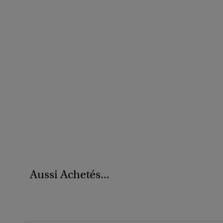
Aussi Achetés...