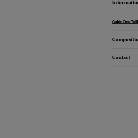
Information
Guide Des Tail
Compositio
Contact