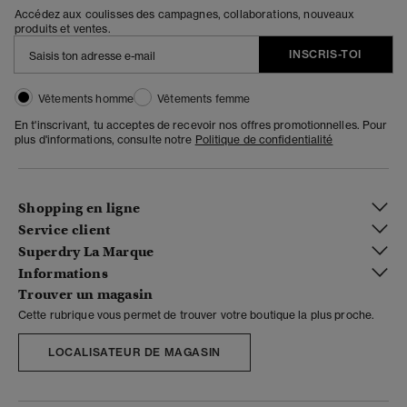
Accédez aux coulisses des campagnes, collaborations, nouveaux
produits et ventes.
INSCRIS-TOI
Vêtements homme
Vêtements femme
En t'inscrivant, tu acceptes de recevoir nos offres promotionnelles. Pour
plus d'informations, consulte notre
Politique de confidentialité
Shopping en ligne
Service client
Superdry La Marque
Informations
Trouver un magasin
Cette rubrique vous permet de trouver votre boutique la plus proche.
LOCALISATEUR DE MAGASIN