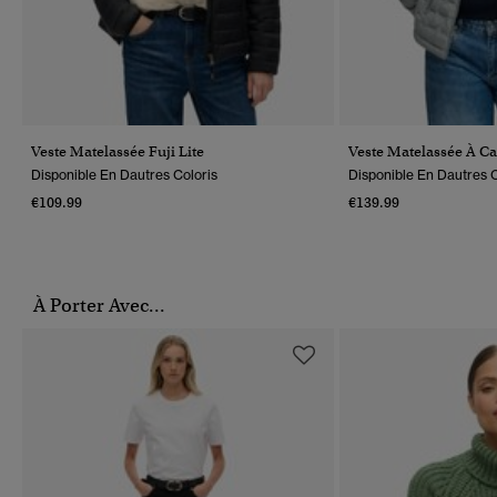
Veste Matelassée Fuji Lite
Veste Matelassée À C
Disponible En Dautres Coloris
Disponible En Dautres C
€109.99
€139.99
À Porter Avec...