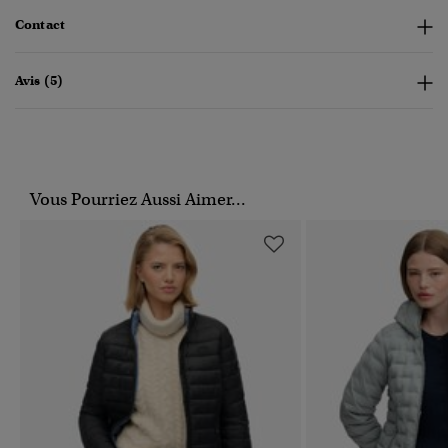
Contact
Avis (5)
Vous Pourriez Aussi Aimer...